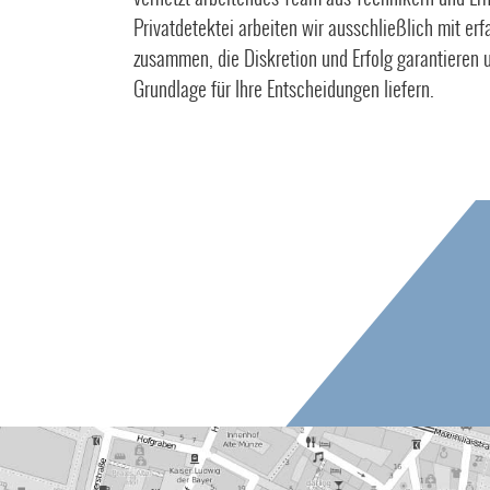
Privatdetektei arbeiten wir ausschließlich mit er
zusammen, die Diskretion und Erfolg garantieren u
Grundlage für Ihre Entscheidungen liefern.