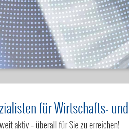
alisten für Wirtschafts- und
it aktiv – überall für Sie zu erreichen!