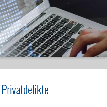
 Privatdelikte