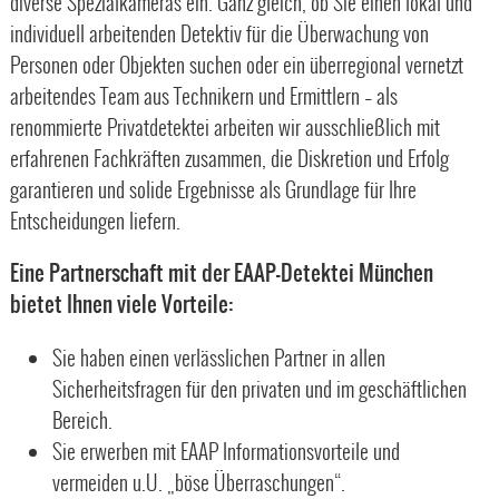
diverse Spezialkameras ein. Ganz gleich, ob Sie einen lokal und
individuell arbeitenden Detektiv für die Überwachung von
Personen oder Objekten suchen oder ein überregional vernetzt
arbeitendes Team aus Technikern und Ermittlern – als
renommierte Privatdetektei arbeiten wir ausschließlich mit
erfahrenen Fachkräften zusammen, die Diskretion und Erfolg
garantieren und solide Ergebnisse als Grundlage für Ihre
Entscheidungen liefern.
Eine Partnerschaft mit der EAAP-Detektei München
bietet Ihnen viele Vorteile:
Sie haben einen verlässlichen Partner in allen
Sicherheitsfragen für den privaten und im geschäftlichen
Bereich.
Sie erwerben mit EAAP Informationsvorteile und
vermeiden u.U. „böse Überraschungen“.